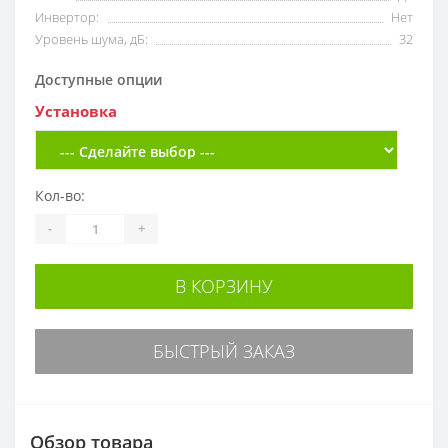
Инвертор:
Нет
Уровень шума, дБ:
32
Доступные опции
Установка
Кол-во:
-
+
В КОРЗИНУ
БЫСТРЫЙ ЗАКАЗ
Обзор товара