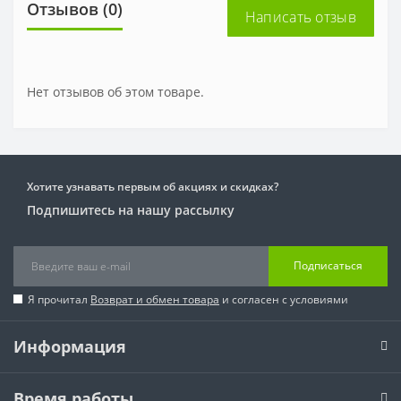
Отзывов (0)
Написать отзыв
Нет отзывов об этом товаре.
Хотите узнавать первым об акциях и скидках?
Подпишитесь на нашу рассылку
Подписаться
Я прочитал
Возврат и обмен товара
и согласен с условиями
Информация
Время работы