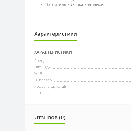
Защитная крышка клапанов
Характеристики
ХАРАКТЕРИСТИКИ
Бренд
Площадь
Wi-Fi
Инвертор
Уровень шума, дБ
Тип
Отзывов (0)