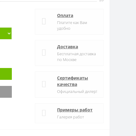
Оплата
Платите как Вам
удобно
Доставка
Бесплатная доставка
по Москве
Сертификаты
качества
Официальный дилер!
Примеры работ
Галерея работ