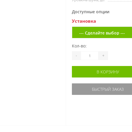
Доступные опции
Установка
Кол-во:
-
+
В КОРЗИНУ
БЫСТРЫЙ ЗАКАЗ