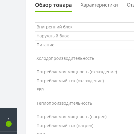
Обзор товара
Характеристики
От
Внутренний блок
Наружный блок
Питание
Холодопроизводительность
Потребляемая мощность (охлаждение)
Потребляемый ток (охлаждение)
EER
Теплопроизводительность
Потребляемая мощность (нагрев)
0
Потребляемый ток (нагрев)