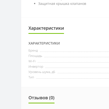
Защитная крышка клапанов
Характеристики
ХАРАКТЕРИСТИКИ
Бренд
Площадь
Wi-Fi
Инвертор
Уровень шума, дБ
Тип
Отзывов (0)