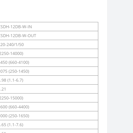
CSDH-12DB-W-IN
CSDH-12DB-W-OUT
220-240/1/50
(2250-14000)
450 (660-4100)
075 (250-1450)
.98 (1.1-6.7)
.21
(2250-15000)
600 (660-4400)
000 (250-1650)
.65 (1.1-7.6)