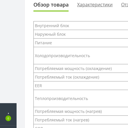
Обзор товара
Характеристики
От
Внутренний блок
Наружный блок
Питание
Холодопроизводительность
Потребляемая мощность (охлаждение)
Потребляемый ток (охлаждение)
EER
Теплопроизводительность
Потребляемая мощность (нагрев)
0
Потребляемый ток (нагрев)