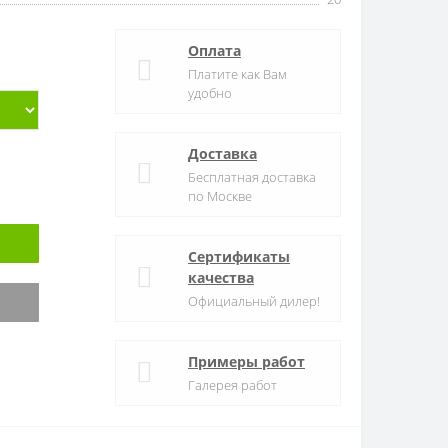
Оплата
Платите как Вам
удобно
Доставка
Бесплатная доставка
по Москве
Сертификаты
качества
Официальный дилер!
Примеры работ
Галерея работ