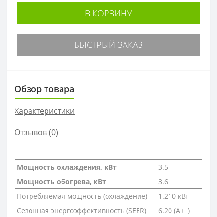
В КОРЗИНУ
БЫСТРЫЙ ЗАКАЗ
Обзор товара
Характеристики
Отзывов (0)
Мощность охлаждения, кВт
3.5
Мощность обогрева, кВт
3.6
Потребляемая мощность (охлаждение)
1.210 кВт
Сезонная энергоэффективность (SEER)
6.20 (A++)