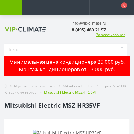
0
info@vip-climate.ru
8 (495) 489 21 57
Заказать звонок
Минимальная цена кондиционера 25 000 руб.
Монтаж кондиционеров от 13 000 руб.
Мульти-сплит-системы
Mitsubishi Electric
Серия MSZ-HR
Классик инвертор
Mitsubishi Electric MSZ-HR35VF
Mitsubishi Electric MSZ-HR35VF