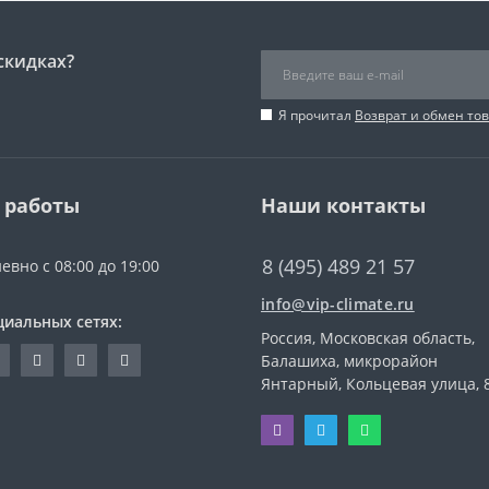
скидках?
Я прочитал
Возврат и обмен то
 работы
Наши контакты
8 (495) 489 21 57
евно с 08:00 до 19:00
info@vip-climate.ru
циальных сетях:
Россия, Московская область,
Балашиха, микрорайон
Янтарный, Кольцевая улица, 