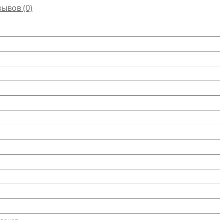
зывов (0)