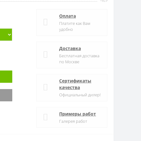
Оплата
Платите как Вам
удобно
Доставка
Бесплатная доставка
по Москве
Сертификаты
качества
Официальный дилер!
Примеры работ
Галерея работ