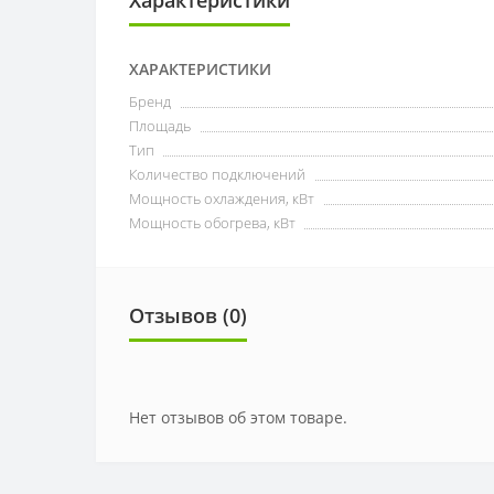
ХАРАКТЕРИСТИКИ
Бренд
Площадь
Тип
Количество подключений
Мощность охлаждения, кВт
Мощность обогрева, кВт
Отзывов (0)
Нет отзывов об этом товаре.