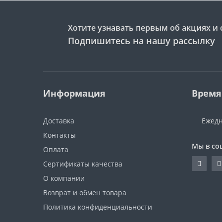
Хотите узнавать первым об акциях и 
Подпишитесь на нашу рассылку
Информация
Время
Доставка
Ежедн
Контакты
Мы в со
Оплата
Сертификаты качества
О компании
Возврат и обмен товара
Политика конфиденциальности