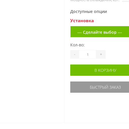
Доступные опции
Установка
Кол-во:
-
+
В КОРЗИНУ
БЫСТРЫЙ ЗАКАЗ