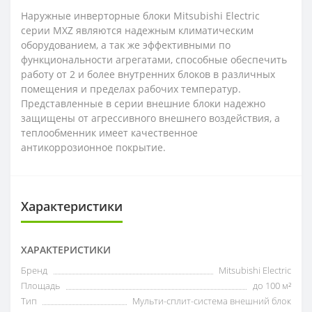
Наружные инверторные блоки Mitsubishi Electric
серии MXZ являются надежным климатическим
оборудованием, а так же эффективными по
функциональности агрегатами, способные обеспечить
работу от 2 и более внутренних блоков в различных
помещения и пределах рабочих температур.
Представленные в серии внешние блоки надежно
защищены от агрессивного внешнего воздействия, а
теплообменник имеет качественное
антикоррозионное покрытие.
Характеристики
ХАРАКТЕРИСТИКИ
Бренд
Mitsubishi Electric
Площадь
до 100 м²
Тип
Мульти-сплит-система внешний блок