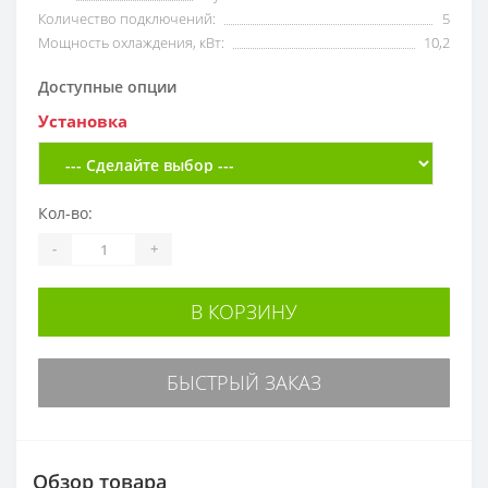
Количество подключений:
5
Мощность охлаждения, кВт:
10,2
Доступные опции
Установка
Кол-во:
-
+
В КОРЗИНУ
БЫСТРЫЙ ЗАКАЗ
Обзор товара