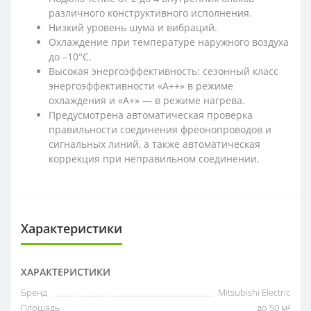
различного конструктивного исполнения.
Низкий уровень шума и вибраций.
Охлаждение при температуре наружного воздуха
до –10°С.
Высокая энергоэффективность: сезонный класс
энергоэффективности «А++» в режиме
охлаждения и «А+» — в режиме нагрева.
Предусмотрена автоматическая проверка
правильности соединения фреонопроводов и
сигнальных линий, а также автоматическая
коррекция при неправильном соединении.
Характеристики
ХАРАКТЕРИСТИКИ
Бренд
Mitsubishi Electric
Площадь
до 50 м²