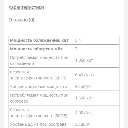
Характеристики
Отзывов (0)
Мощность охлаждения, кВт
5.4
Мощность обогрева, кВт
7
Потребляемая мощность при
1.350 кВт
охлаждении
Сезонная
6.40 (A++)
энергоэффективность (SEER)
Уровень звуковой мощности
64 дБ(А)
Потребляемая мощность при
1.590 кВт
обогреве
Сезонная
4.00 (A+)
энергоэффективность (SCOP)
Уровень шума при обогреве
53 дБ(А)