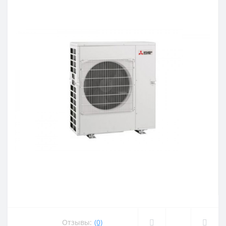
Отзывы:
(0)