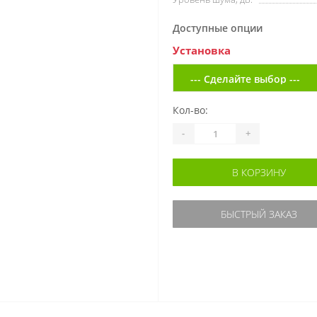
Доступные опции
Установка
Кол-во:
-
+
В КОРЗИНУ
БЫСТРЫЙ ЗАКАЗ