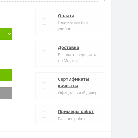
Оплата
Платите как Вам
удобно
Доставка
Бесплатная доставка
по Москве
Сертификаты
качества
Официальный дилер!
Примеры работ
Галерея работ