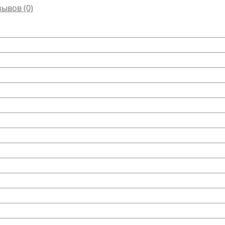
зывов (0)