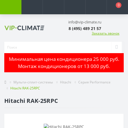
0
info@vip-climate.ru
8 (495) 489 21 57
Заказать звонок
Минимальная цена кондиционера 25 000 руб.
Монтаж кондиционеров от 13 000 руб.
Мульти-сплит-системы
Hitachi
Серия Performance
Hitachi RAK-25RPC
Hitachi RAK-25RPC