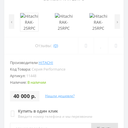
‹
›
Отзывы:
(0)
Производители
HITACHI
Код Товара:
Серия Performance
Артикул:
11448
Наличие:
В наличии
40 000 р.
Нашли дешевле?
Купить в один клик
Введите номер телефона и мы перезвоним