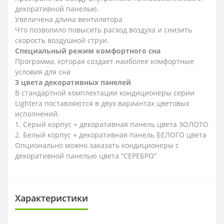
декоративной панелью.
Увеличена длина вентилятора
Что позволило повысить расход воздуха и снизить
скорость воздушной струи.
Специальный режим комфортного сна
Программа, которая создает наиболее комфортные
условия для сна
3 цвета декоративных панелей
В стандартной комплектации кондиционеры серии
Lightera поставляются в двух вариантах цветовых
исполнений.
1. Серый корпус + декоративная панель цвета ЗОЛОТО
2. Белый корпус + декоративная панель БЕЛОГО цвета
Опционально можно заказать кондиционеры с
декоративной панелью цвета “СЕРЕБРО”
Характеристики