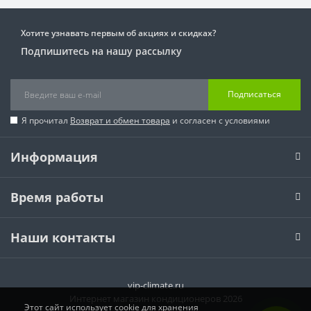
Хотите узнавать первым об акциях и скидках?
Подпишитесь на нашу рассылку
Подписаться
Я прочитал
Возврат и обмен товара
и согласен с условиями
Информация
Время работы
Наши контакты
vip-climate.ru
Интернет магазин кондиционеров 2026
Этот сайт использует cookie для хранения