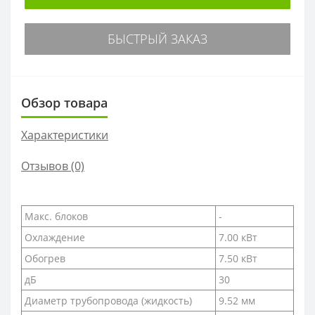
БЫСТРЫЙ ЗАКАЗ
Обзор товара
Характеристики
Отзывов (0)
Макс. блоков
-
Охлаждение
7.00 кВт
Обогрев
7.50 кВт
дБ
30
Диаметр трубопровода (жидкость)
9.52 мм