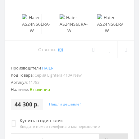
Отзывы:
(0)
Производители
HAIER
Код Товара:
Серия Lightera 410A New
Артикул:
11783
Наличие:
В наличии
44 300 р.
Нашли дешевле?
Купить в один клик
Введите номер телефона и мы перезвоним