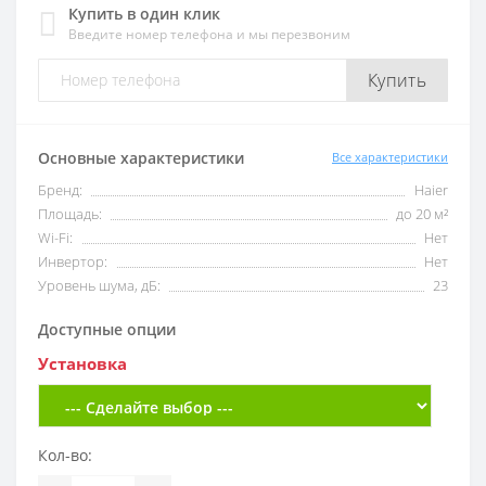
Купить в один клик
Введите номер телефона и мы перезвоним
Купить
Основные характеристики
Все характеристики
Бренд:
Haier
Площадь:
до 20 м²
Wi-Fi:
Нет
Инвертор:
Нет
Уровень шума, дБ:
23
Доступные опции
Установка
Кол-во: