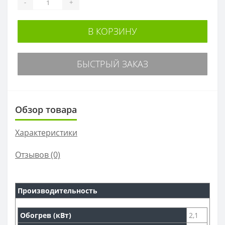
-
+
В КОРЗИНУ
БЫСТРЫЙ ЗАКАЗ
Обзор товара
Характеристики
Отзывов (0)
Производительность
Обогрев (кВт)
2,1