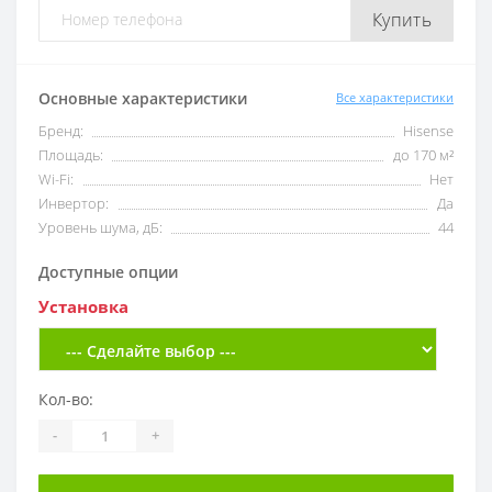
Купить
Основные характеристики
Все характеристики
Бренд:
Hisense
Площадь:
до 170 м²
Wi-Fi:
Нет
Инвертор:
Да
Уровень шума, дБ:
44
Доступные опции
Установка
Кол-во:
-
+