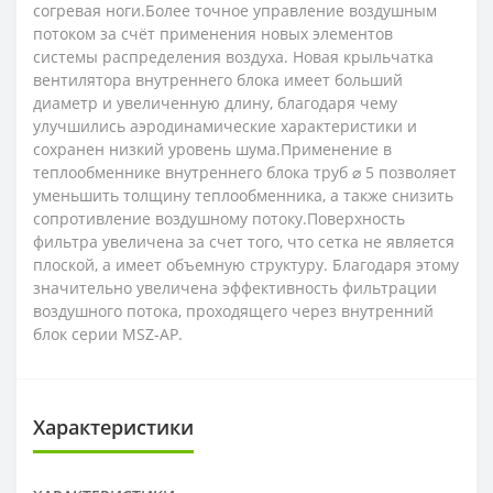
согревая ноги.Более точное управление воздушным
потоком за счёт применения новых элементов
системы распределения воздуха. Новая крыльчатка
вентилятора внутреннего блока имеет больший
диаметр и увеличенную длину, благодаря чему
улучшились аэродинамические характеристики и
сохранен низкий уровень шума.Применение в
теплообменнике внутреннего блока труб ⌀ 5 позволяет
уменьшить толщину теплообменника, а также снизить
сопротивление воздушному потоку.Поверхность
фильтра увеличена за счет того, что сетка не является
плоской, а имеет объемную структуру. Благодаря этому
значительно увеличена эффективность фильтрации
воздушного потока, проходящего через внутренний
блок серии MSZ-AP.
Характеристики