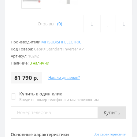
Отзывы:
(0)
Производители
MITSUBISHI ELECTRIC
Код Товара:
Серия Standart Inverter AP
Артикул:
10242
Наличие:
В наличии
81 790 р.
Нашли дешевле?
Купить в один клик
Введите номер телефона и мы перезвоним
Купить
Основные характеристики
Все характеристики