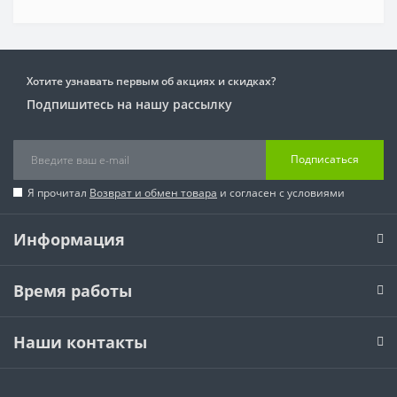
Хотите узнавать первым об акциях и скидках?
Подпишитесь на нашу рассылку
Подписаться
Я прочитал
Возврат и обмен товара
и согласен с условиями
Информация
Время работы
Наши контакты