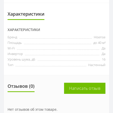
Характеристики
ХАРАКТЕРИСТИКИ
Бренд
Hisense
Площадь
до 40 м²
Wi-Fi
Да
Инвертор
Да
Уровень шума, дБ
16
Тип
Настенный
Отзывов (0)
Написать отзыв
Нет отзывов об этом товаре.