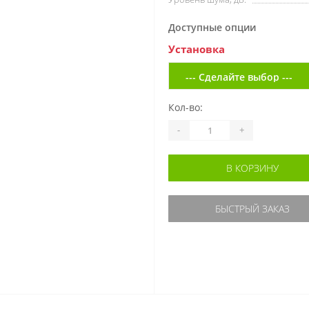
Доступные опции
Установка
Кол-во:
-
+
В КОРЗИНУ
БЫСТРЫЙ ЗАКАЗ