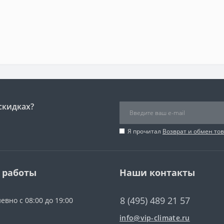
скидках?
Я прочитал
Возврат и обмен то
 работы
Наши контакты
8 (495) 489 21 57
евно с 08:00 до 19:00
info@vip-climate.ru