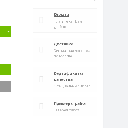
Оплата
Платите как Вам
удобно
Доставка
Бесплатная доставка
по Москве
Сертификаты
качества
Официальный дилер!
Примеры работ
Галерея работ