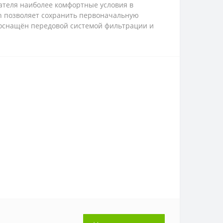
ователя наиболее комфортные условия в
n позволяет сохранить первоначальную
 оснащён передовой системой фильтрации и