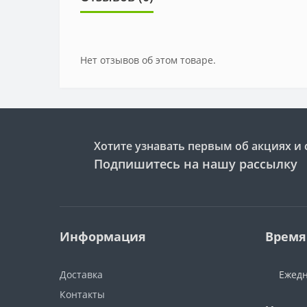
Нет отзывов об этом товаре.
Хотите узнавать первым об акциях и 
Подпишитесь на нашу рассылку
Информация
Время
Доставка
Ежедн
Контакты