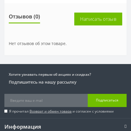
Отзывов (0)
Написать отзыв
Нет отзывов об этом товаре.
Хотите узнавать первым об акциях и скидках?
Подпишитесь на нашу рассылку
Подписаться
Я прочитал
Возврат и обмен товара
и согласен с условиями
Информация