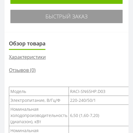
БЫСТРЫЙ ЗАКАЗ
Обзор товара
Характеристики
Отзывов (0)
Модель
RACI-SN65HP.D03
Электропитание, В/Гц/Ф
220-240/50/1
Номинальная
холодопроизводительность
6,50 (1,60-7,20)
(диапазон), кВт
Номинальная