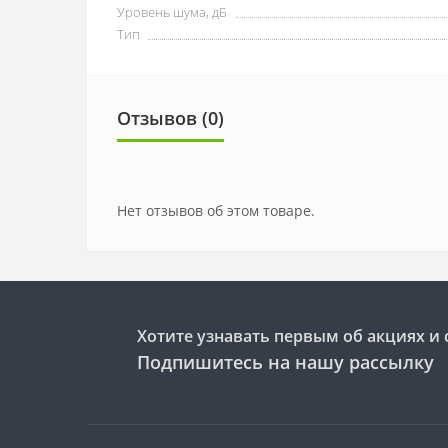
Уровень шума, дБ
Тип
Отзывов (0)
Нет отзывов об этом товаре.
Хотите узнавать первым об акциях и 
Подпишитесь на нашу рассылку