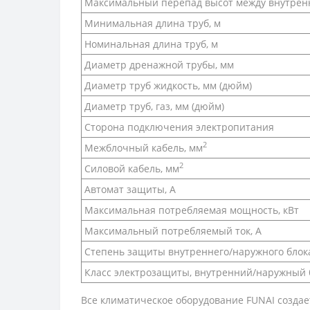
Максимальный перепад высот между внутрен
Минимальная длина труб, м
Номинальная длина труб, м
Диаметр дренажной трубы, мм
Диаметр труб жидкость, мм (дюйм)
Диаметр труб, газ, мм (дюйм)
Сторона подключения электропитания
2
Межблочный кабель, мм
2
Силовой кабель, мм
Автомат защиты, А
Максимальная потребляемая мощность, кВт
Максимальный потребляемый ток, А
Степень защиты внутреннего/наружного блок
Класс электрозащиты, внутренний/наружный 
Все климатическое оборудование FUNAI создает