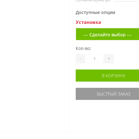
Доступные опции
Установка
Кол-во:
-
+
В КОРЗИНУ
БЫСТРЫЙ ЗАКАЗ