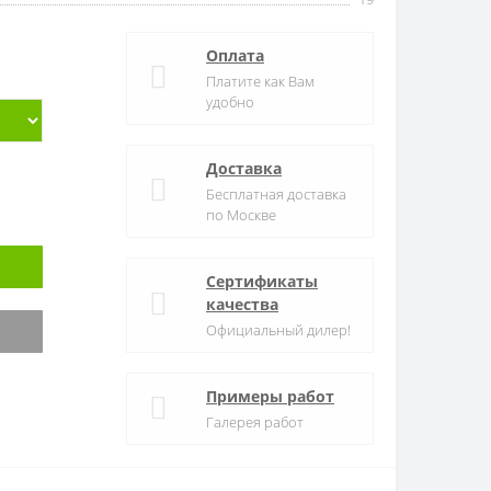
Оплата
Платите как Вам
удобно
Доставка
Бесплатная доставка
по Москве
Сертификаты
качества
Официальный дилер!
Примеры работ
Галерея работ