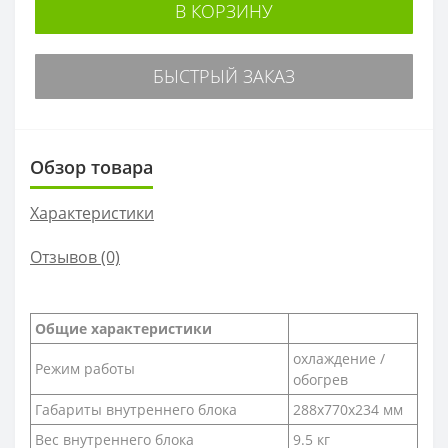
В КОРЗИНУ
БЫСТРЫЙ ЗАКАЗ
Обзор товара
Характеристики
Отзывов (0)
Общие характеристики
охлаждение /
Режим работы
обогрев
Габариты внутреннего блока
288x770x234 мм
Вес внутреннего блока
9.5 кг