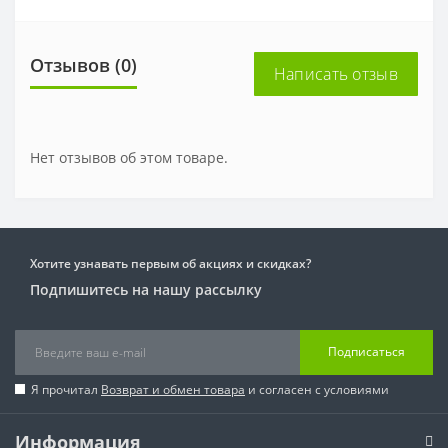
Отзывов (0)
Написать отзыв
Нет отзывов об этом товаре.
Хотите узнавать первым об акциях и скидках?
Подпишитесь на нашу рассылку
Подписаться
Я прочитал
Возврат и обмен товара
и согласен с условиями
Информация