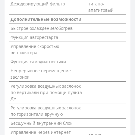
Дезодорирующий фильтр
титано-
апатитовый
Дополнительные возможности
Быстрое охлаждение/обогрев
Функция авторестарта
Управление скоростью
вентилятора
Функция самодиагностики
Непрерывное перемещение
заслонок
Регулировка воздушных заслонок
по вертикали при помощи пульта
ДУ
Регулировка воздушных заслонок
по горизонтали вручную
Бесшумный внутренний блок
Управление через интернет