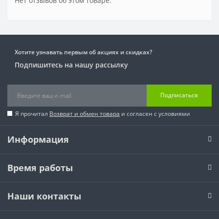
Нет отзывов об этом товаре.
Хотите узнавать первым об акциях и скидках?
Подпишитесь на нашу рассылку
Подписаться
Я прочитал
Возврат и обмен товара
и согласен с условиями
Информация
Время работы
Наши контакты