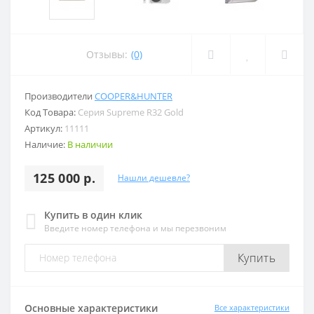
Отзывы:
(0)
Производители
COOPER&HUNTER
Код Товара:
Серия Supreme R32 Gold
Артикул:
11111
Наличие:
В наличии
125 000 р.
Нашли дешевле?
Купить в один клик
Введите номер телефона и мы перезвоним
Купить
Основные характеристики
Все характеристики