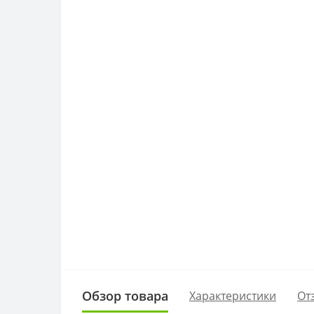
Обзор товара
Характеристики
От