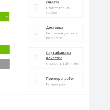
Оплата
Платите как Вам
удобно
Доставка
Бесплатная доставка
по Москве
Сертификаты
качества
Официальный дилер!
Примеры работ
Галерея работ