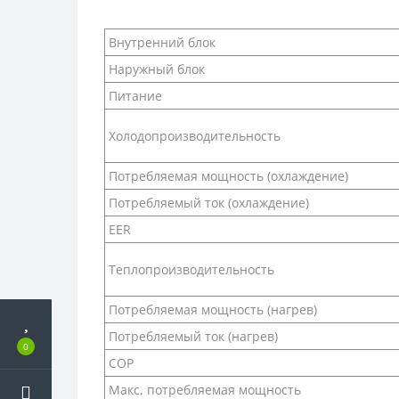
Внутренний блок
Наружный блок
Питание
Холодопроизводительность
Потребляемая мощность (охлаждение)
Потребляемый ток (охлаждение)
EER
Теплопроизводительность
Потребляемая мощность (нагрев)
Потребляемый ток (нагрев)
0
COP
Макс. потребляемая мощность