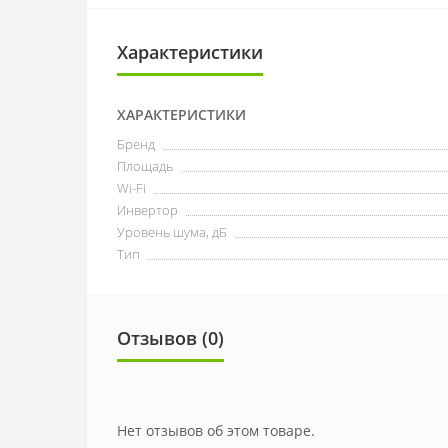
Характеристики
ХАРАКТЕРИСТИКИ
Бренд
Площадь
Wi-Fi
Инвертор
Уровень шума, дБ
Тип
Отзывов (0)
Нет отзывов об этом товаре.