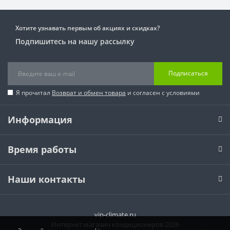
Хотите узнавать первым об акциях и скидках?
Подпишитесь на нашу рассылку
Подписаться
Я прочитал
Возврат и обмен товара
и согласен с условиями
Информация
Время работы
Наши контакты
vip-climate.ru
Интернет магазин кондиционеров 2026