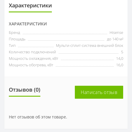
Характеристики
ХАРАКТЕРИСТИКИ
Бренд
Hisense
Площадь
до 140 м²
Тип
Мульти-сплит-система внешний блок
Количество подключений
5
Мощность охлаждения, кВт
14,0
Мощность обогрева, кВт
16,0
Отзывов (0)
Написать отзыв
Нет отзывов об этом товаре.