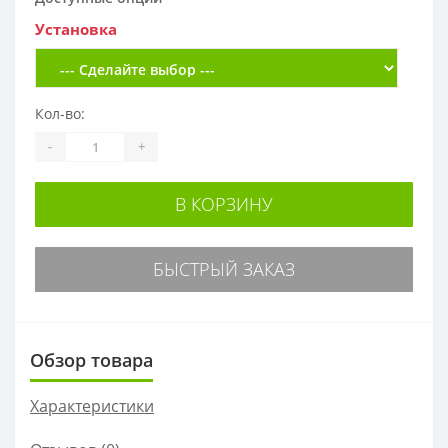
Установка
Кол-во:
-
+
В КОРЗИНУ
БЫСТРЫЙ ЗАКАЗ
Обзор товара
Характеристики