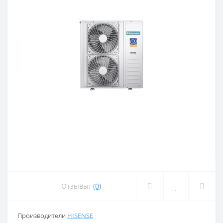
Отзывы:
(0)
Производители
HISENSE